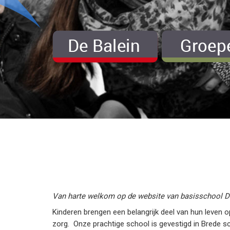
Van harte welkom op de website van basisschool De 
Kinderen brengen een belangrijk deel van hun leven 
zorg. Onze prachtige school is gevestigd in Brede 